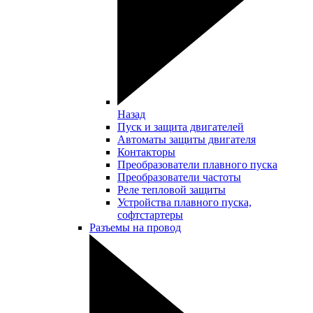
Назад
Пуск и защита двигателей
Автоматы защиты двигателя
Контакторы
Преобразователи плавного пуска
Преобразователи частоты
Реле тепловой защиты
Устройства плавного пуска,
софтстартеры
Разъемы на провод