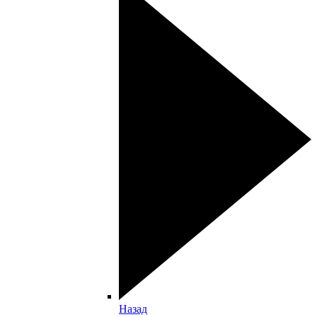
Назад