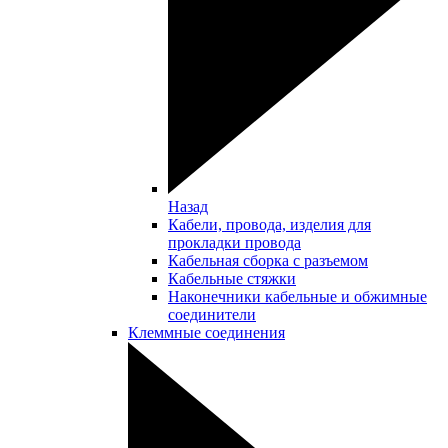
Назад
Кабели, провода, изделия для
прокладки провода
Кабельная сборка с разъемом
Кабельные стяжки
Наконечники кабельные и обжимные
соединители
Клеммные соединения