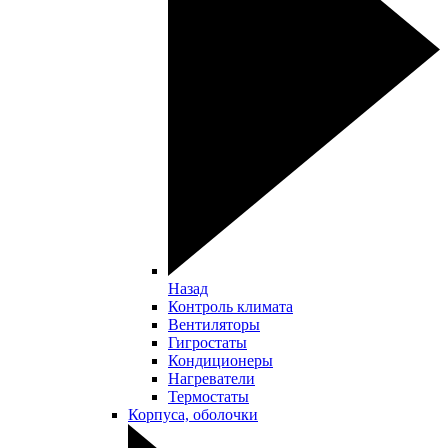
Назад
Контроль климата
Вентиляторы
Гигростаты
Кондиционеры
Нагреватели
Термостаты
Корпуса, оболочки