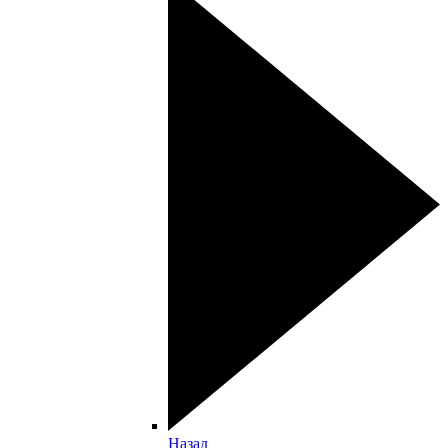
Назад