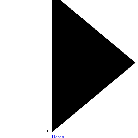
Назад