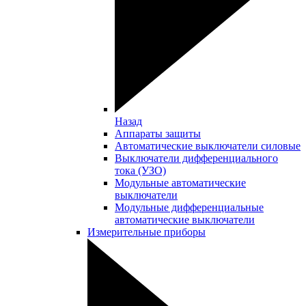
Назад
Аппараты защиты
Автоматические выключатели силовые
Выключатели дифференциального
тока (УЗО)
Модульные автоматические
выключатели
Модульные дифференциальные
автоматические выключатели
Измерительные приборы