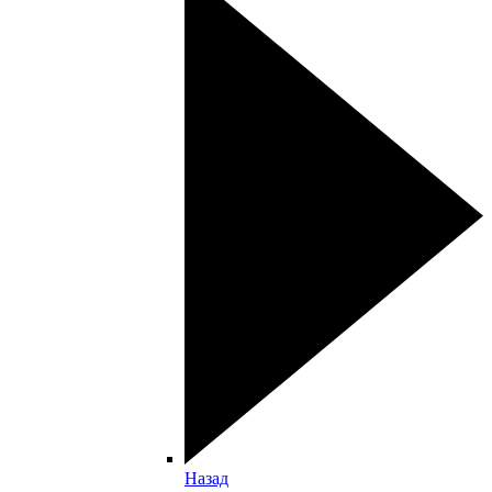
Назад