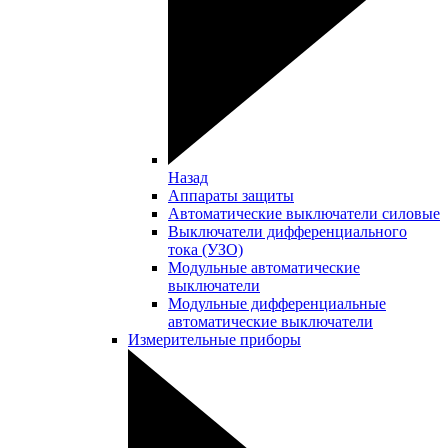
Назад
Аппараты защиты
Автоматические выключатели силовые
Выключатели дифференциального
тока (УЗО)
Модульные автоматические
выключатели
Модульные дифференциальные
автоматические выключатели
Измерительные приборы