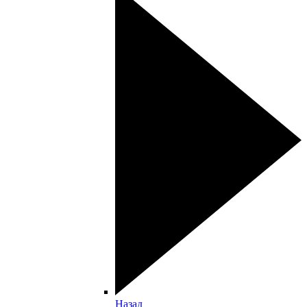
Назад