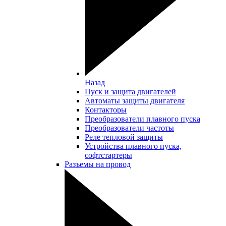
Назад
Пуск и защита двигателей
Автоматы защиты двигателя
Контакторы
Преобразователи плавного пуска
Преобразователи частоты
Реле тепловой защиты
Устройства плавного пуска,
софтстартеры
Разъемы на провод