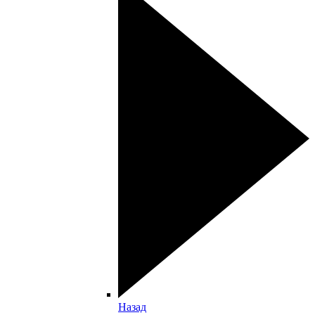
Назад