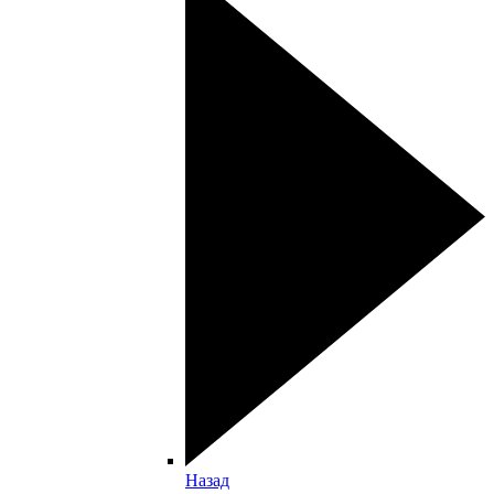
Назад