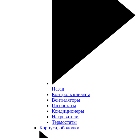
Назад
Контроль климата
Вентиляторы
Гигростаты
Кондиционеры
Нагреватели
Термостаты
Корпуса, оболочки