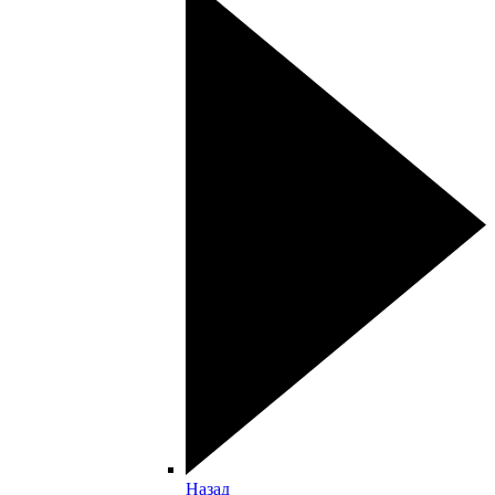
Назад