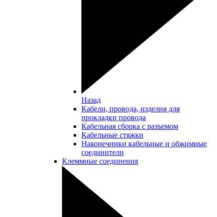
Назад
Кабели, провода, изделия для
прокладки провода
Кабельная сборка с разъемом
Кабельные стяжки
Наконечники кабельные и обжимные
соединители
Клеммные соединения