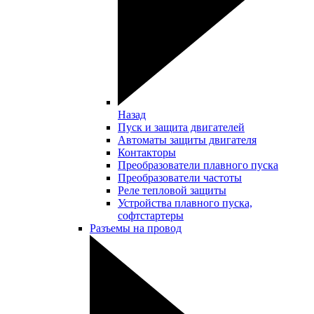
Назад
Пуск и защита двигателей
Автоматы защиты двигателя
Контакторы
Преобразователи плавного пуска
Преобразователи частоты
Реле тепловой защиты
Устройства плавного пуска,
софтстартеры
Разъемы на провод