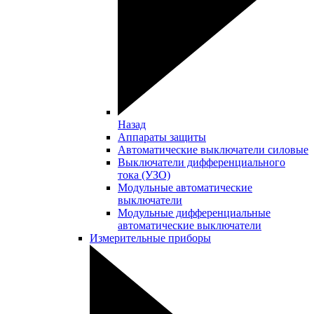
Назад
Аппараты защиты
Автоматические выключатели силовые
Выключатели дифференциального
тока (УЗО)
Модульные автоматические
выключатели
Модульные дифференциальные
автоматические выключатели
Измерительные приборы