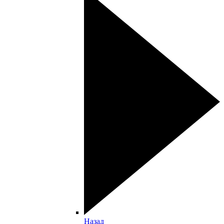
Назад