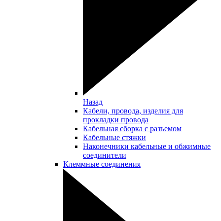
Назад
Кабели, провода, изделия для
прокладки провода
Кабельная сборка с разъемом
Кабельные стяжки
Наконечники кабельные и обжимные
соединители
Клеммные соединения