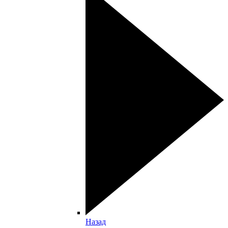
Назад