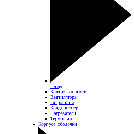
Назад
Контроль климата
Вентиляторы
Гигростаты
Кондиционеры
Нагреватели
Термостаты
Корпуса, оболочки