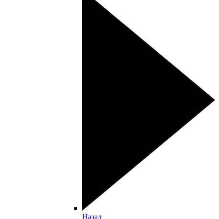
Назад