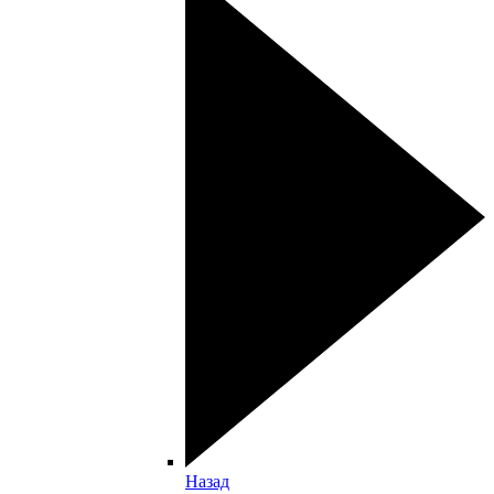
Назад