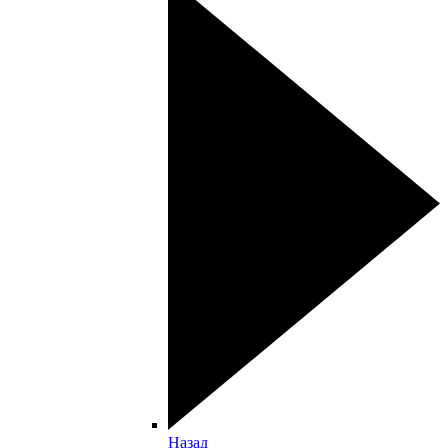
Назад