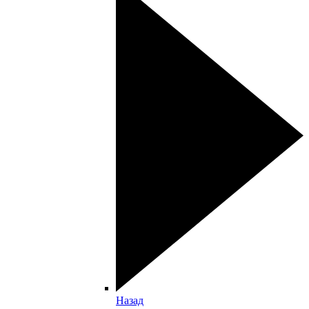
Назад