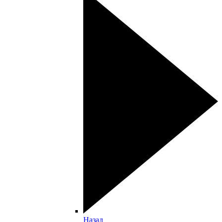
Назад