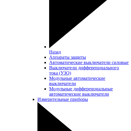
Назад
Аппараты защиты
Автоматические выключатели силовые
Выключатели дифференциального
тока (УЗО)
Модульные автоматические
выключатели
Модульные дифференциальные
автоматические выключатели
Измерительные приборы