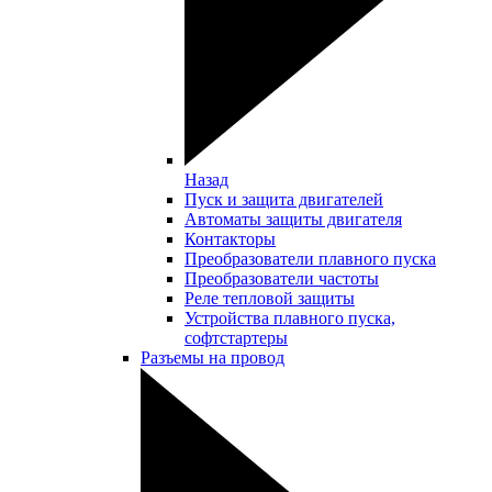
Назад
Пуск и защита двигателей
Автоматы защиты двигателя
Контакторы
Преобразователи плавного пуска
Преобразователи частоты
Реле тепловой защиты
Устройства плавного пуска,
софтстартеры
Разъемы на провод