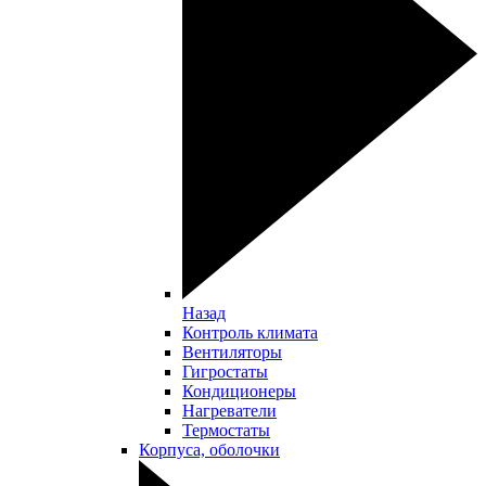
Назад
Контроль климата
Вентиляторы
Гигростаты
Кондиционеры
Нагреватели
Термостаты
Корпуса, оболочки