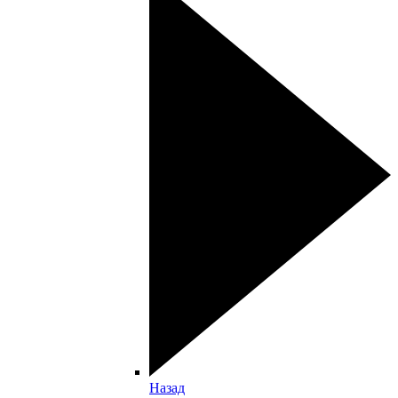
Назад