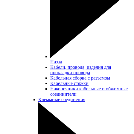
Назад
Кабели, провода, изделия для
прокладки провода
Кабельная сборка с разъемом
Кабельные стяжки
Наконечники кабельные и обжимные
соединители
Клеммные соединения