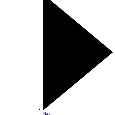
Назад