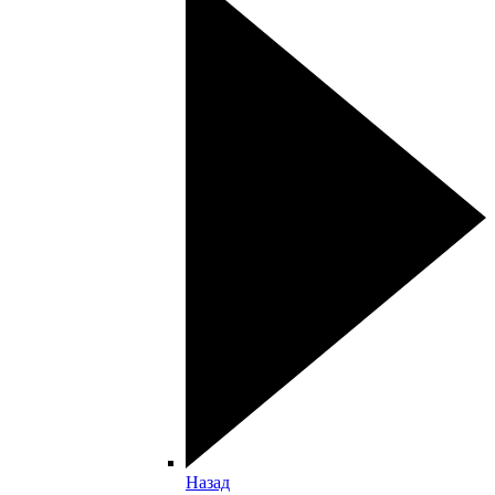
Назад