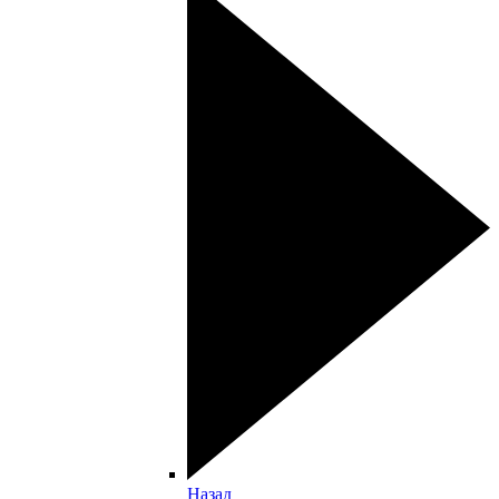
Назад