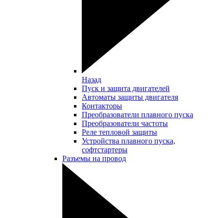
Назад
Пуск и защита двигателей
Автоматы защиты двигателя
Контакторы
Преобразователи плавного пуска
Преобразователи частоты
Реле тепловой защиты
Устройства плавного пуска,
софтстартеры
Разъемы на провод