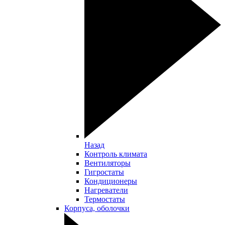
Назад
Контроль климата
Вентиляторы
Гигростаты
Кондиционеры
Нагреватели
Термостаты
Корпуса, оболочки