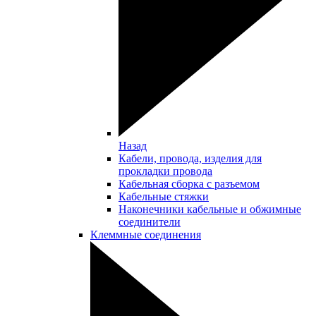
Назад
Кабели, провода, изделия для
прокладки провода
Кабельная сборка с разъемом
Кабельные стяжки
Наконечники кабельные и обжимные
соединители
Клеммные соединения