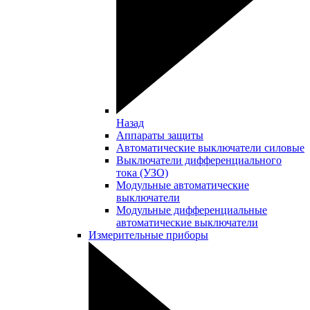
Назад
Аппараты защиты
Автоматические выключатели силовые
Выключатели дифференциального
тока (УЗО)
Модульные автоматические
выключатели
Модульные дифференциальные
автоматические выключатели
Измерительные приборы