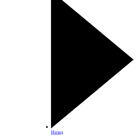
Назад