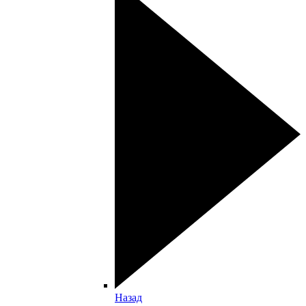
Назад