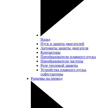
Назад
Пуск и защита двигателей
Автоматы защиты двигателя
Контакторы
Преобразователи плавного пуска
Преобразователи частоты
Реле тепловой защиты
Устройства плавного пуска,
софтстартеры
Разъемы на провод