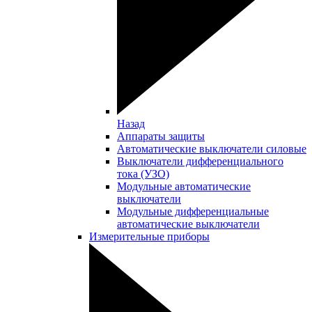
Назад
Аппараты защиты
Автоматические выключатели силовые
Выключатели дифференциального
тока (УЗО)
Модульные автоматические
выключатели
Модульные дифференциальные
автоматические выключатели
Измерительные приборы