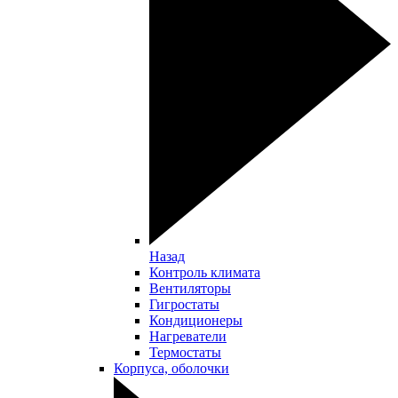
Назад
Контроль климата
Вентиляторы
Гигростаты
Кондиционеры
Нагреватели
Термостаты
Корпуса, оболочки