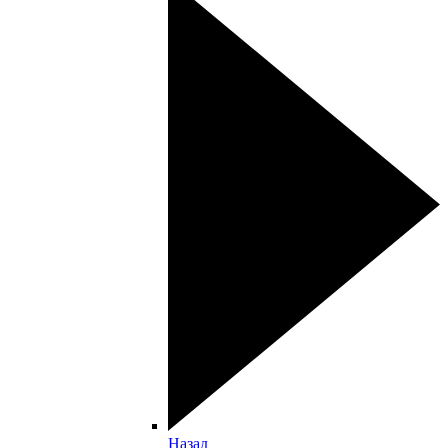
Назад