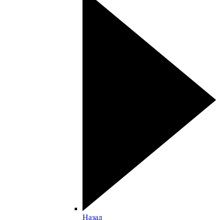
Назад