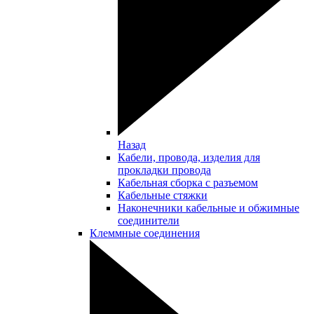
Назад
Кабели, провода, изделия для
прокладки провода
Кабельная сборка с разъемом
Кабельные стяжки
Наконечники кабельные и обжимные
соединители
Клеммные соединения