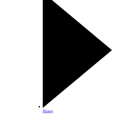
Назад