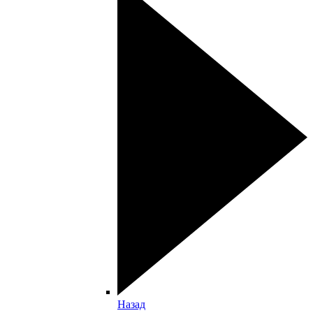
Назад