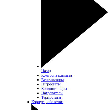
Назад
Контроль климата
Вентиляторы
Гигростаты
Кондиционеры
Нагреватели
Термостаты
Корпуса, оболочки