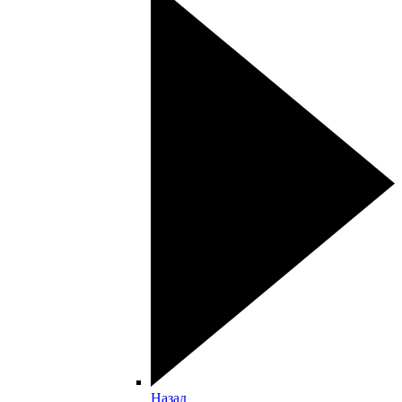
Назад