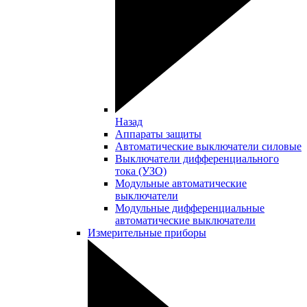
Назад
Аппараты защиты
Автоматические выключатели силовые
Выключатели дифференциального
тока (УЗО)
Модульные автоматические
выключатели
Модульные дифференциальные
автоматические выключатели
Измерительные приборы