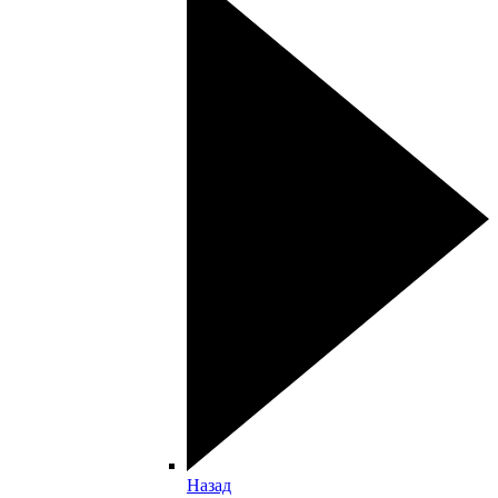
Назад