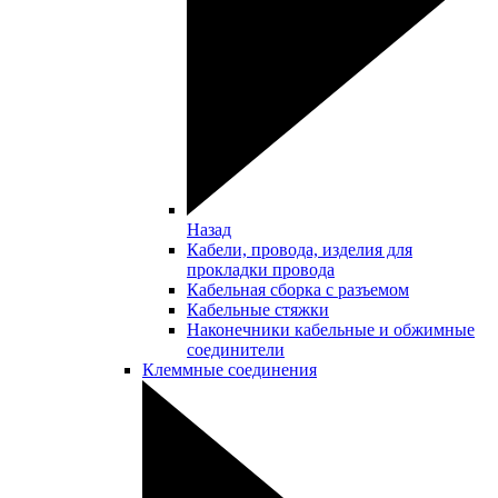
Назад
Кабели, провода, изделия для
прокладки провода
Кабельная сборка с разъемом
Кабельные стяжки
Наконечники кабельные и обжимные
соединители
Клеммные соединения