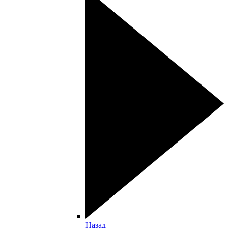
Назад