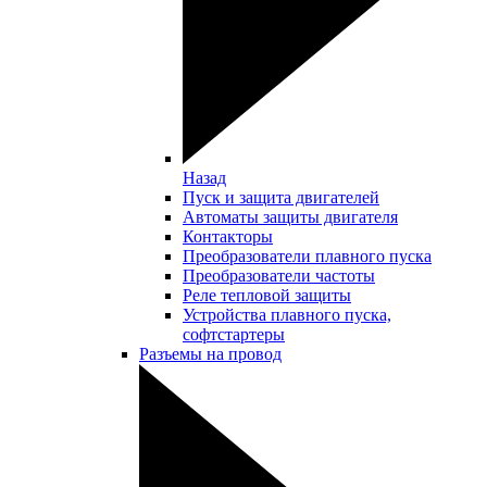
Назад
Пуск и защита двигателей
Автоматы защиты двигателя
Контакторы
Преобразователи плавного пуска
Преобразователи частоты
Реле тепловой защиты
Устройства плавного пуска,
софтстартеры
Разъемы на провод