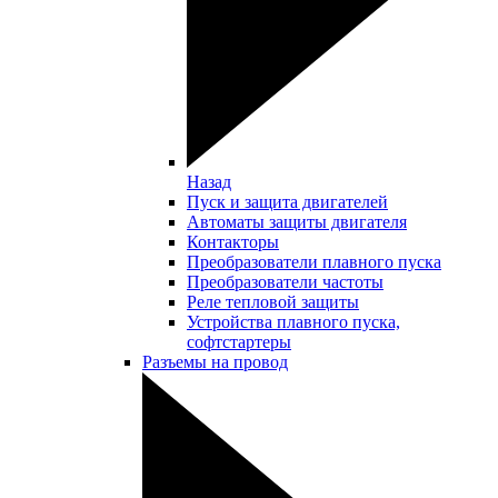
Назад
Пуск и защита двигателей
Автоматы защиты двигателя
Контакторы
Преобразователи плавного пуска
Преобразователи частоты
Реле тепловой защиты
Устройства плавного пуска,
софтстартеры
Разъемы на провод