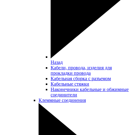
Назад
Кабели, провода, изделия для
прокладки провода
Кабельная сборка с разъемом
Кабельные стяжки
Наконечники кабельные и обжимные
соединители
Клеммные соединения