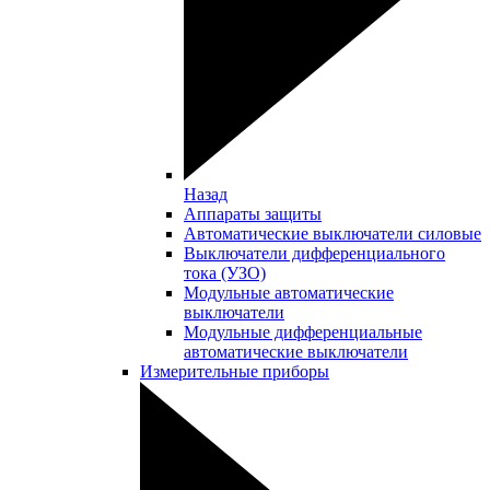
Назад
Аппараты защиты
Автоматические выключатели силовые
Выключатели дифференциального
тока (УЗО)
Модульные автоматические
выключатели
Модульные дифференциальные
автоматические выключатели
Измерительные приборы