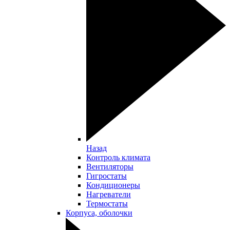
Назад
Контроль климата
Вентиляторы
Гигростаты
Кондиционеры
Нагреватели
Термостаты
Корпуса, оболочки