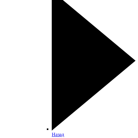
Назад