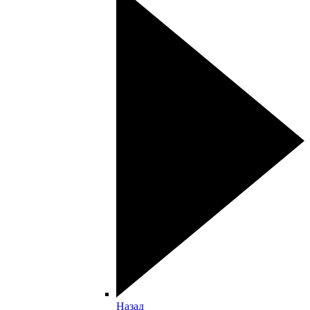
Назад