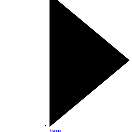
Назад