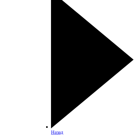
Назад