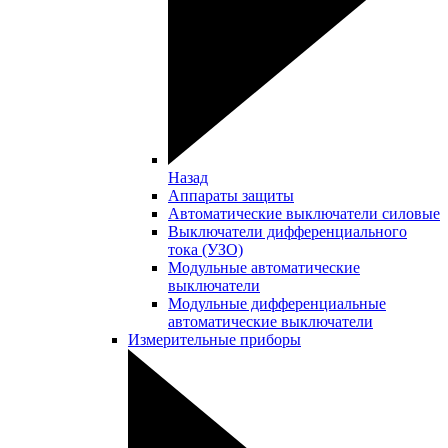
Назад
Аппараты защиты
Автоматические выключатели силовые
Выключатели дифференциального
тока (УЗО)
Модульные автоматические
выключатели
Модульные дифференциальные
автоматические выключатели
Измерительные приборы