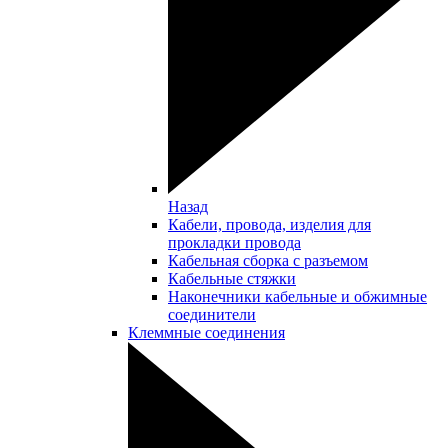
Назад
Кабели, провода, изделия для
прокладки провода
Кабельная сборка с разъемом
Кабельные стяжки
Наконечники кабельные и обжимные
соединители
Клеммные соединения