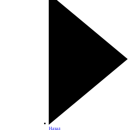
Назад