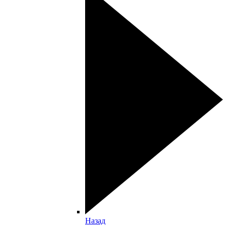
Назад