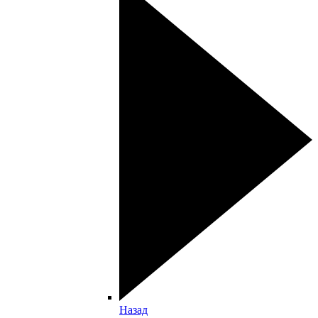
Назад