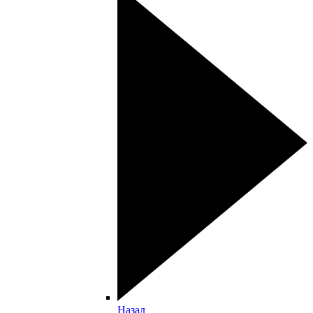
Назад