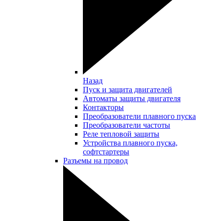
Назад
Пуск и защита двигателей
Автоматы защиты двигателя
Контакторы
Преобразователи плавного пуска
Преобразователи частоты
Реле тепловой защиты
Устройства плавного пуска,
софтстартеры
Разъемы на провод