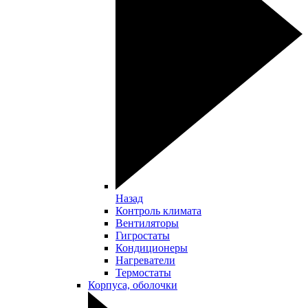
Назад
Контроль климата
Вентиляторы
Гигростаты
Кондиционеры
Нагреватели
Термостаты
Корпуса, оболочки