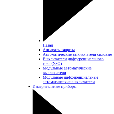
Назад
Аппараты защиты
Автоматические выключатели силовые
Выключатели дифференциального
тока (УЗО)
Модульные автоматические
выключатели
Модульные дифференциальные
автоматические выключатели
Измерительные приборы