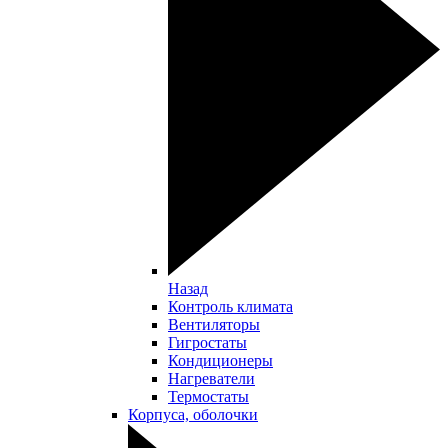
Назад
Контроль климата
Вентиляторы
Гигростаты
Кондиционеры
Нагреватели
Термостаты
Корпуса, оболочки