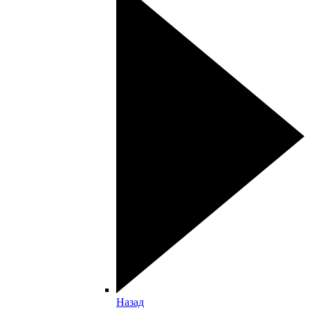
Назад