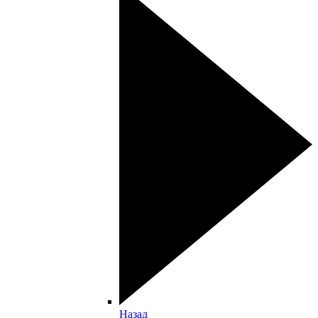
Назад