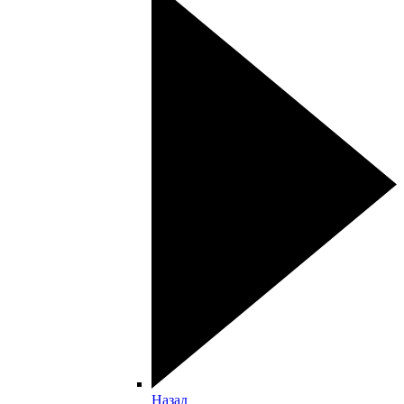
Назад