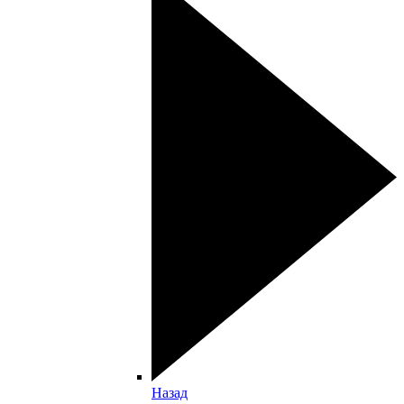
Назад