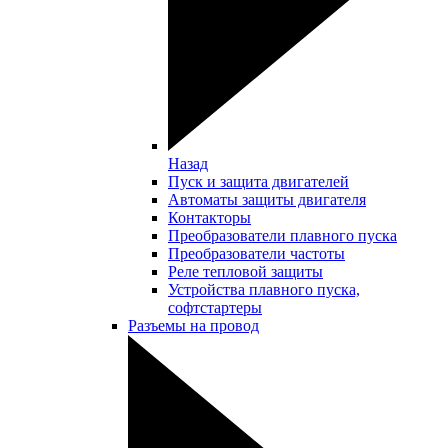
Назад
Пуск и защита двигателей
Автоматы защиты двигателя
Контакторы
Преобразователи плавного пуска
Преобразователи частоты
Реле тепловой защиты
Устройства плавного пуска,
софтстартеры
Разъемы на провод