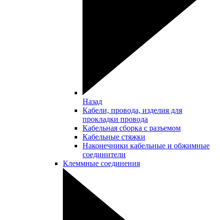
Назад
Кабели, провода, изделия для
прокладки провода
Кабельная сборка с разъемом
Кабельные стяжки
Наконечники кабельные и обжимные
соединители
Клеммные соединения