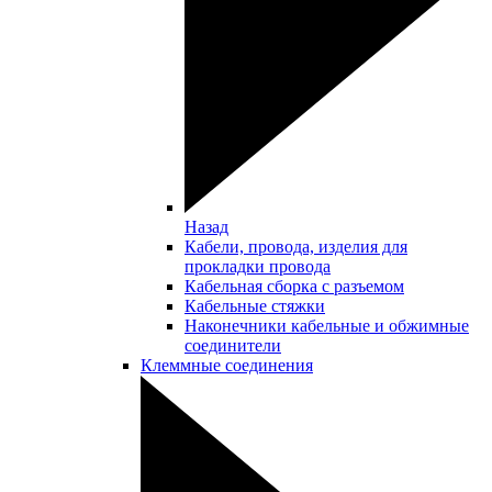
Назад
Кабели, провода, изделия для
прокладки провода
Кабельная сборка с разъемом
Кабельные стяжки
Наконечники кабельные и обжимные
соединители
Клеммные соединения