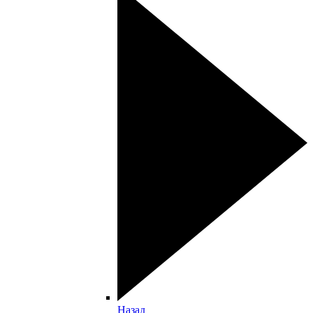
Назад