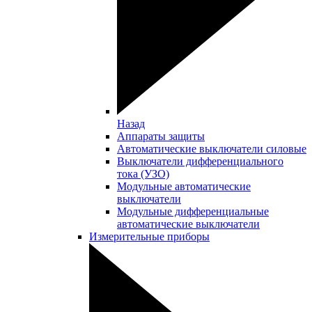
Назад
Аппараты защиты
Автоматические выключатели силовые
Выключатели дифференциального
тока (УЗО)
Модульные автоматические
выключатели
Модульные дифференциальные
автоматические выключатели
Измерительные приборы