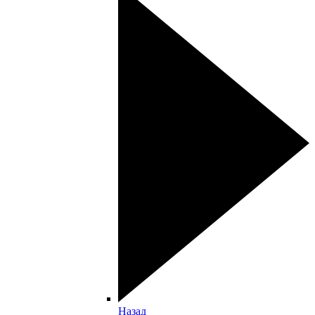
Назад