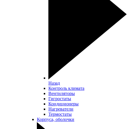
Назад
Контроль климата
Вентиляторы
Гигростаты
Кондиционеры
Нагреватели
Термостаты
Корпуса, оболочки