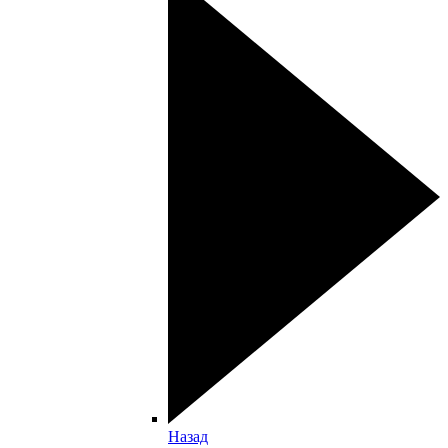
Назад