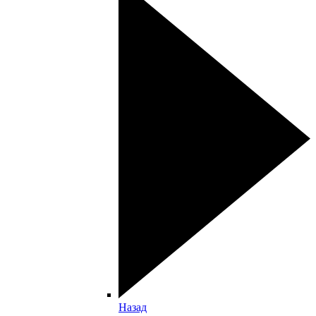
Назад