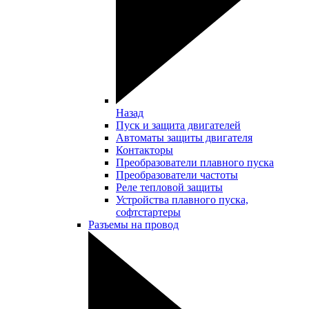
Назад
Пуск и защита двигателей
Автоматы защиты двигателя
Контакторы
Преобразователи плавного пуска
Преобразователи частоты
Реле тепловой защиты
Устройства плавного пуска,
софтстартеры
Разъемы на провод