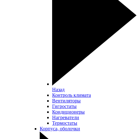
Назад
Контроль климата
Вентиляторы
Гигростаты
Кондиционеры
Нагреватели
Термостаты
Корпуса, оболочки