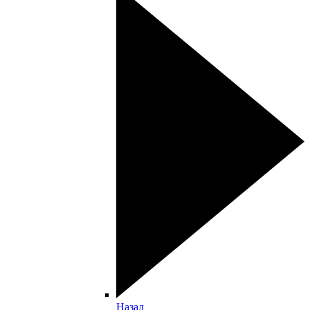
Назад