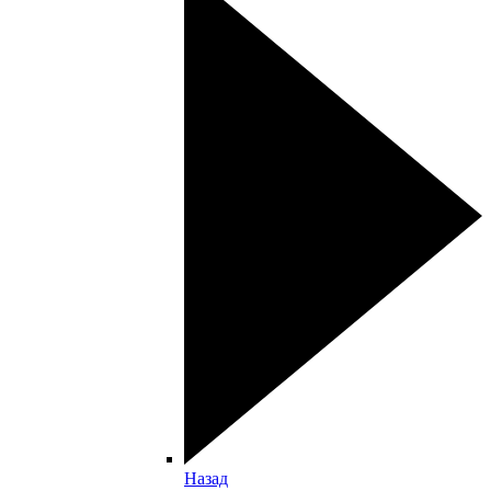
Назад