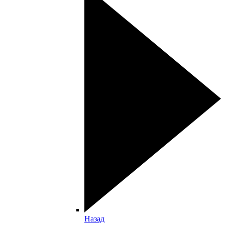
Назад