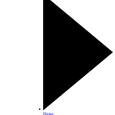
Назад