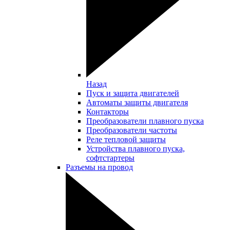
Назад
Пуск и защита двигателей
Автоматы защиты двигателя
Контакторы
Преобразователи плавного пуска
Преобразователи частоты
Реле тепловой защиты
Устройства плавного пуска,
софтстартеры
Разъемы на провод