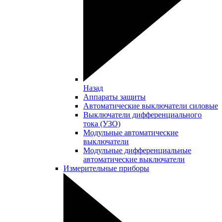
Назад
Аппараты защиты
Автоматические выключатели силовые
Выключатели дифференциального
тока (УЗО)
Модульные автоматические
выключатели
Модульные дифференциальные
автоматические выключатели
Измерительные приборы