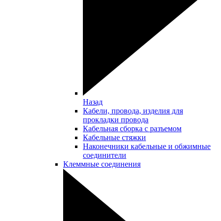
Назад
Кабели, провода, изделия для
прокладки провода
Кабельная сборка с разъемом
Кабельные стяжки
Наконечники кабельные и обжимные
соединители
Клеммные соединения