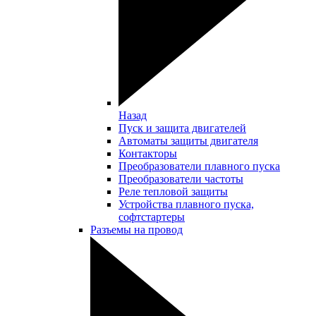
Назад
Пуск и защита двигателей
Автоматы защиты двигателя
Контакторы
Преобразователи плавного пуска
Преобразователи частоты
Реле тепловой защиты
Устройства плавного пуска,
софтстартеры
Разъемы на провод