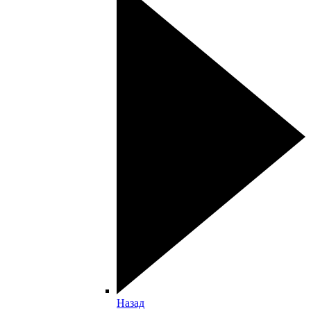
Назад