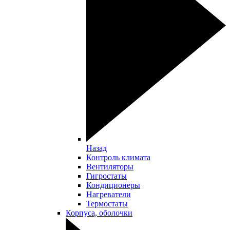
Назад
Контроль климата
Вентиляторы
Гигростаты
Кондиционеры
Нагреватели
Термостаты
Корпуса, оболочки