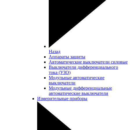
Назад
Аппараты защиты
Автоматические выключатели силовые
Выключатели дифференциального
тока (УЗО)
Модульные автоматические
выключатели
Модульные дифференциальные
автоматические выключатели
Измерительные приборы