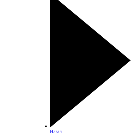
Назад