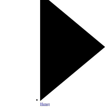
Назад