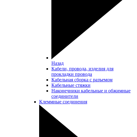
Назад
Кабели, провода, изделия для
прокладки провода
Кабельная сборка с разъемом
Кабельные стяжки
Наконечники кабельные и обжимные
соединители
Клеммные соединения