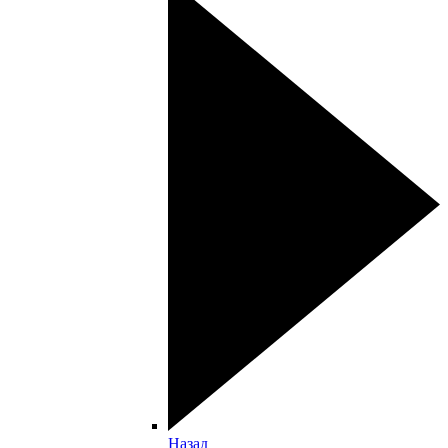
Назад