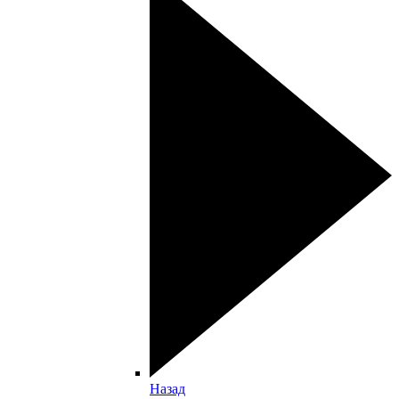
Назад