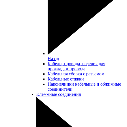
Назад
Кабели, провода, изделия для
прокладки провода
Кабельная сборка с разъемом
Кабельные стяжки
Наконечники кабельные и обжимные
соединители
Клеммные соединения