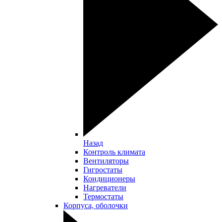
Назад
Контроль климата
Вентиляторы
Гигростаты
Кондиционеры
Нагреватели
Термостаты
Корпуса, оболочки