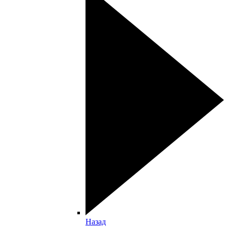
Назад