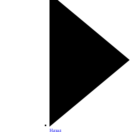
Назад