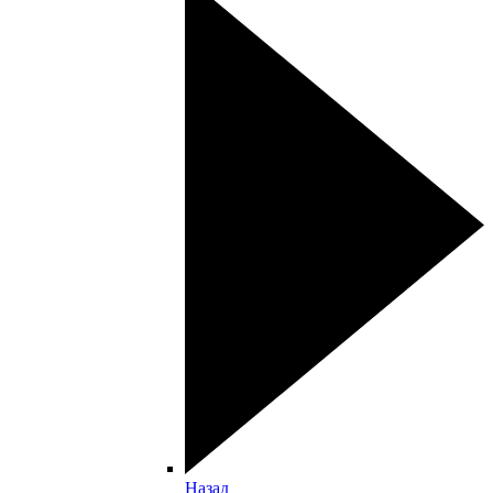
Назад