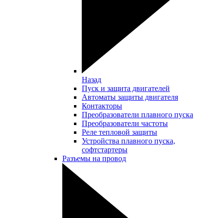
Назад
Пуск и защита двигателей
Автоматы защиты двигателя
Контакторы
Преобразователи плавного пуска
Преобразователи частоты
Реле тепловой защиты
Устройства плавного пуска,
софтстартеры
Разъемы на провод