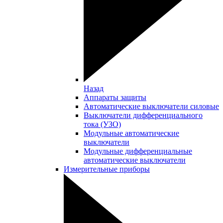
Назад
Аппараты защиты
Автоматические выключатели силовые
Выключатели дифференциального
тока (УЗО)
Модульные автоматические
выключатели
Модульные дифференциальные
автоматические выключатели
Измерительные приборы