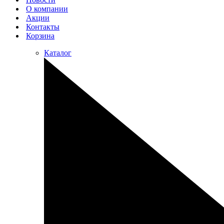
О компании
Акции
Контакты
Корзина
Каталог