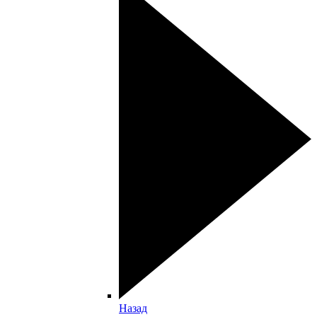
Назад