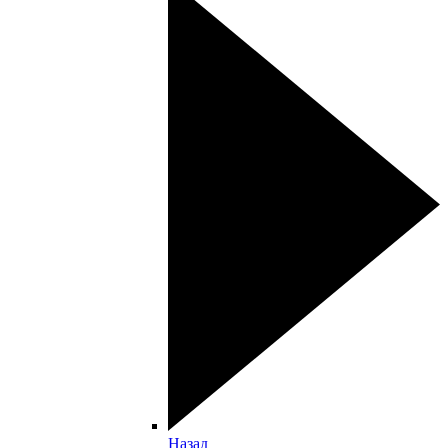
Назад