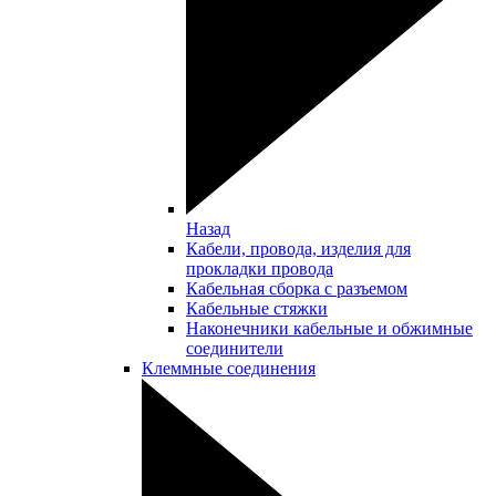
Назад
Кабели, провода, изделия для
прокладки провода
Кабельная сборка с разъемом
Кабельные стяжки
Наконечники кабельные и обжимные
соединители
Клеммные соединения