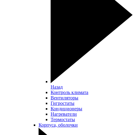
Назад
Контроль климата
Вентиляторы
Гигростаты
Кондиционеры
Нагреватели
Термостаты
Корпуса, оболочки