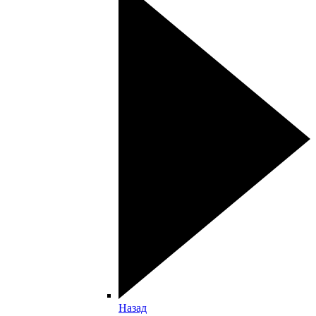
Назад