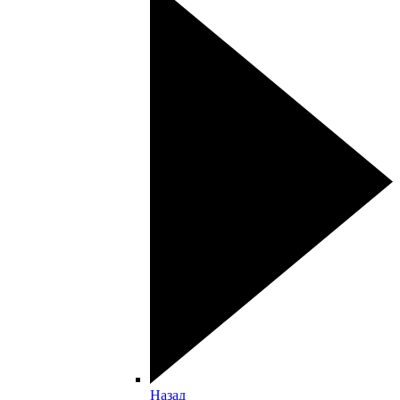
Назад