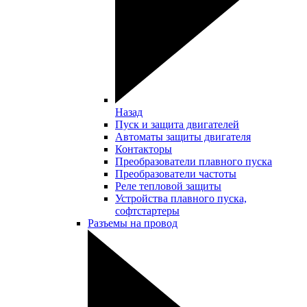
Назад
Пуск и защита двигателей
Автоматы защиты двигателя
Контакторы
Преобразователи плавного пуска
Преобразователи частоты
Реле тепловой защиты
Устройства плавного пуска,
софтстартеры
Разъемы на провод