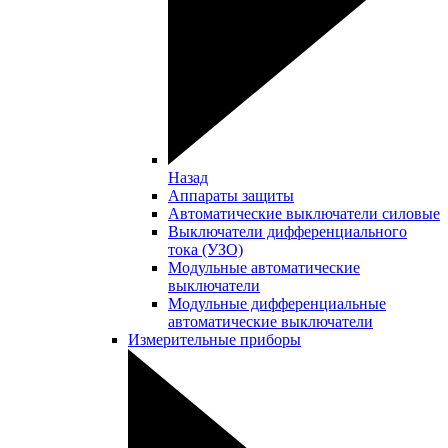
Назад
Аппараты защиты
Автоматические выключатели силовые
Выключатели дифференциального
тока (УЗО)
Модульные автоматические
выключатели
Модульные дифференциальные
автоматические выключатели
Измерительные приборы